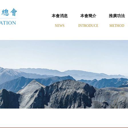
本會消息
本會簡介
推廣功法
NEWS
INTRODUCE
METHOD