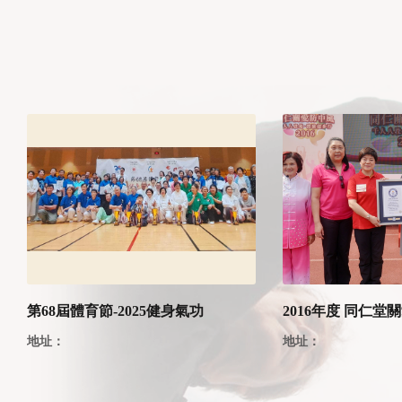
第68屆體育節-2025健身氣功
2016年度 同仁堂
地址：
地址：